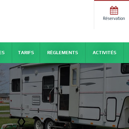
Réservation
ES
TARIFS
RÈGLEMENTS
ACTIVITÉS