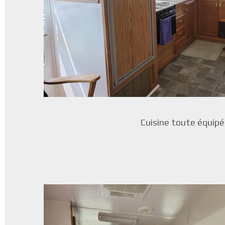
Cuisine toute équipé