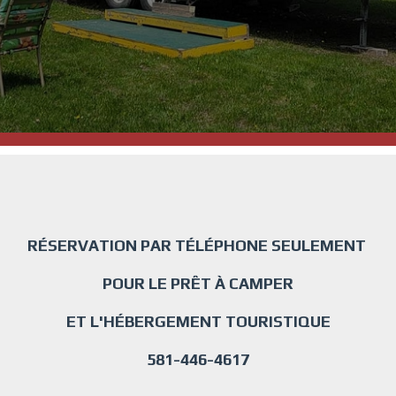
RÉSERVATION PAR TÉLÉPHONE SEULEMENT
POUR LE PRÊT À CAMPER
ET L'HÉBERGEMENT TOURISTIQUE
581-446-4617