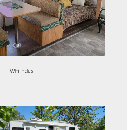
Wifi inclus.