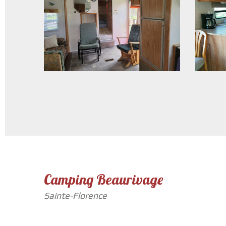
Camping Beaurivage
Sainte-Florence