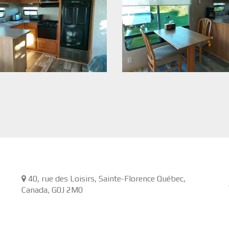
40, rue des Loisirs, Sainte-Florence Québec,
Canada,
G0J 2M0