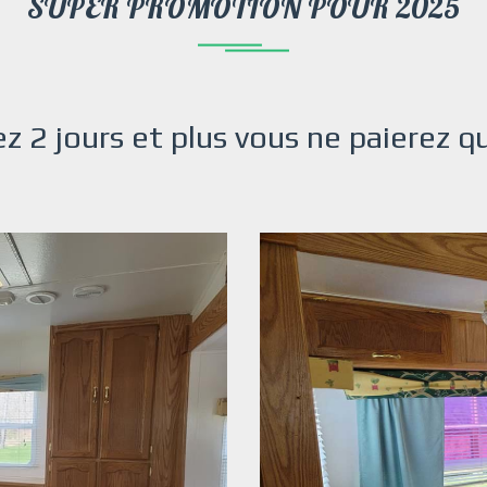
SUPER PROMOTION POUR 2025
ez 2 jours et plus vous ne paierez 