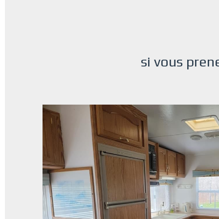
si vous pren