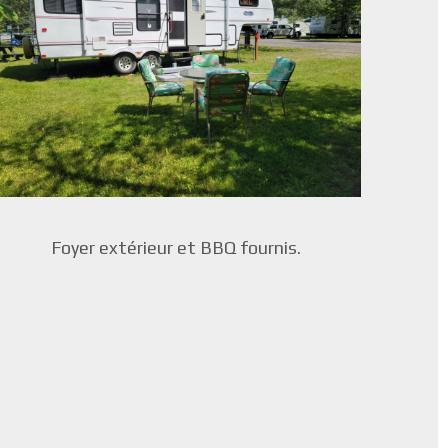
Foyer extérieur et BBQ fournis.