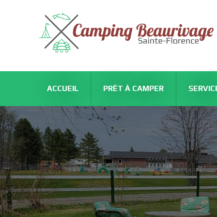
ACCUEIL
PRÊT À CAMPER
SERVIC