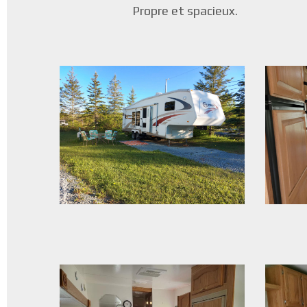
Propre et spacieux.