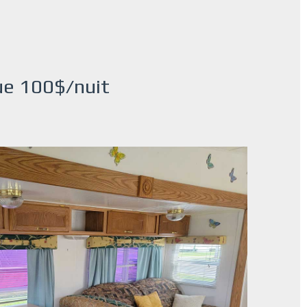
que 100$/nuit